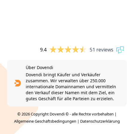
9.4
51 reviews
Über Dovendi
Dovendi bringt Käufer und Verkäufer
zusammen. Wir verwalten über 250.000
internationale Domainnamen und vermitteln
den Verkauf dieser Namen mit dem Ziel, ein
gutes Geschäft für alle Parteien zu erzielen.
© 2026 Copyright Dovendi © - alle Rechte vorbehalten |
Allgemeine Geschäftsbedingungen
|
Datenschutzerklärung