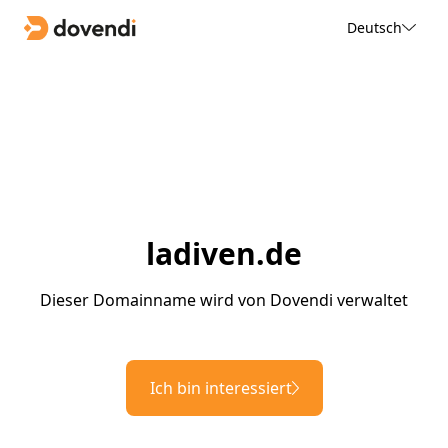
Deutsch
ladiven.de
Dieser Domainname wird von Dovendi verwaltet
Ich bin interessiert