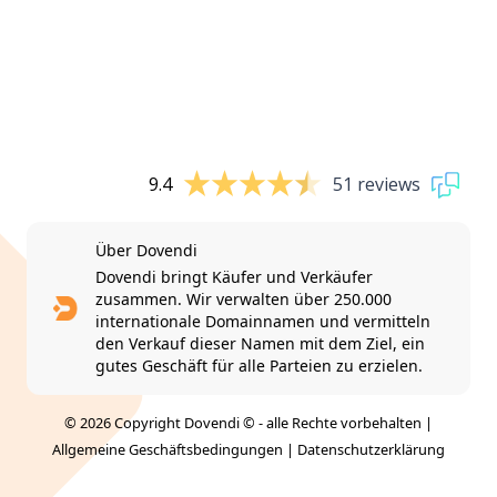
9.4
51 reviews
Über Dovendi
Dovendi bringt Käufer und Verkäufer
zusammen. Wir verwalten über 250.000
internationale Domainnamen und vermitteln
den Verkauf dieser Namen mit dem Ziel, ein
gutes Geschäft für alle Parteien zu erzielen.
© 2026 Copyright Dovendi © - alle Rechte vorbehalten |
Allgemeine Geschäftsbedingungen
|
Datenschutzerklärung