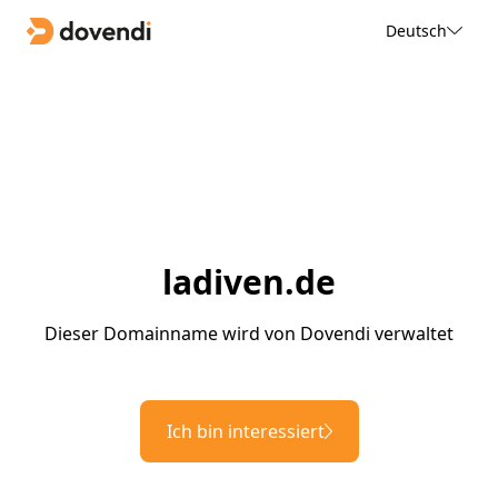
Deutsch
ladiven.de
Dieser Domainname wird von Dovendi verwaltet
Ich bin interessiert