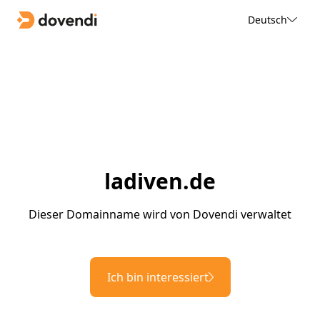
Deutsch
ladiven.de
Dieser Domainname wird von Dovendi verwaltet
Ich bin interessiert