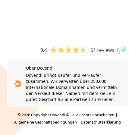
9.4
51 reviews
Über Dovendi
Dovendi bringt Käufer und Verkäufer
zusammen. Wir verwalten über 250.000
internationale Domainnamen und vermitteln
den Verkauf dieser Namen mit dem Ziel, ein
gutes Geschäft für alle Parteien zu erzielen.
© 2026 Copyright Dovendi © - alle Rechte vorbehalten |
Allgemeine Geschäftsbedingungen
|
Datenschutzerklärung