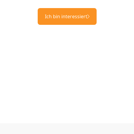
Ich bin interessiert