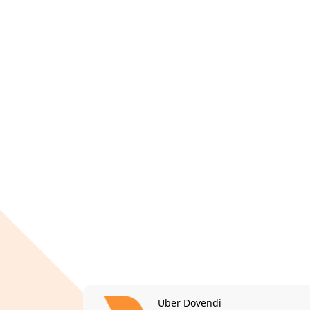
Über Dovendi