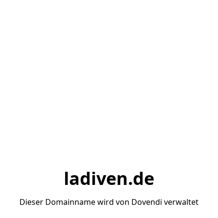
ladiven.de
Dieser Domainname wird von Dovendi verwaltet