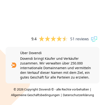
9.4
51 reviews
Über Dovendi
Dovendi bringt Käufer und Verkäufer
zusammen. Wir verwalten über 250.000
internationale Domainnamen und vermitteln
den Verkauf dieser Namen mit dem Ziel, ein
gutes Geschäft für alle Parteien zu erzielen.
© 2026 Copyright Dovendi © - alle Rechte vorbehalten |
Allgemeine Geschäftsbedingungen
|
Datenschutzerklärung