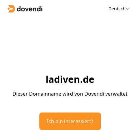
Deutsch
ladiven.de
Dieser Domainname wird von Dovendi verwaltet
Ich bin interessiert