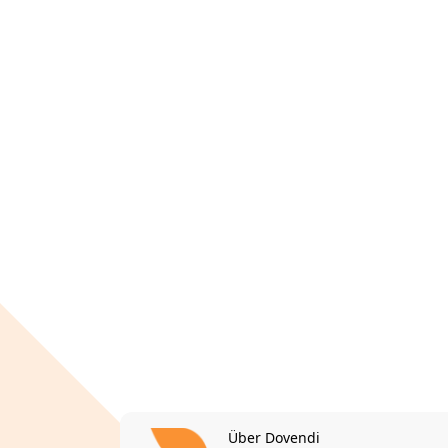
Über Dovendi