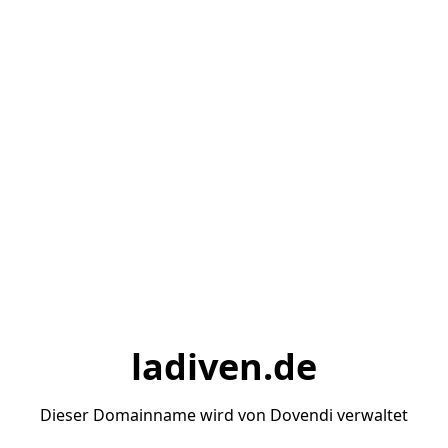
ladiven.de
Dieser Domainname wird von Dovendi verwaltet