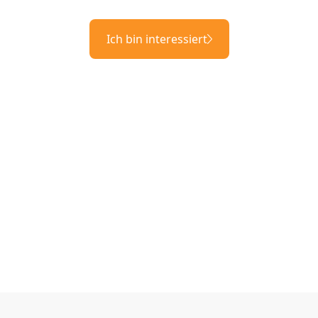
Ich bin interessiert