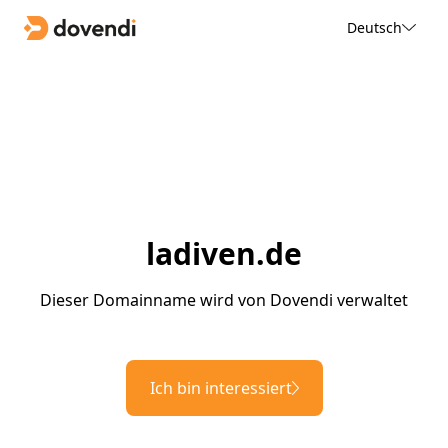
Deutsch
ladiven.de
Dieser Domainname wird von Dovendi verwaltet
Ich bin interessiert