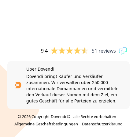
9.4
51 reviews
Über Dovendi
Dovendi bringt Käufer und Verkäufer
zusammen. Wir verwalten über 250.000
internationale Domainnamen und vermitteln
den Verkauf dieser Namen mit dem Ziel, ein
gutes Geschäft für alle Parteien zu erzielen.
© 2026 Copyright Dovendi © - alle Rechte vorbehalten |
Allgemeine Geschäftsbedingungen
|
Datenschutzerklärung