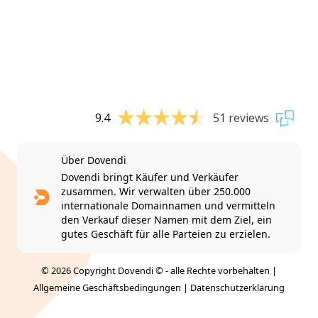
9.4
51 reviews
Über Dovendi
Dovendi bringt Käufer und Verkäufer
zusammen. Wir verwalten über 250.000
internationale Domainnamen und vermitteln
den Verkauf dieser Namen mit dem Ziel, ein
gutes Geschäft für alle Parteien zu erzielen.
© 2026 Copyright Dovendi © - alle Rechte vorbehalten |
Allgemeine Geschäftsbedingungen
|
Datenschutzerklärung