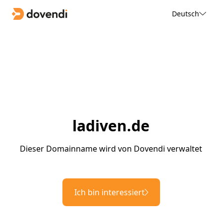
Deutsch
ladiven.de
Dieser Domainname wird von Dovendi verwaltet
Ich bin interessiert