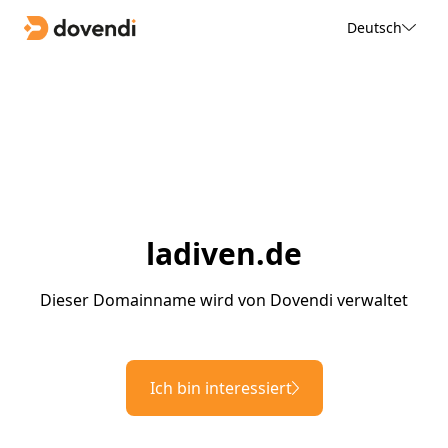
Deutsch
ladiven.de
Dieser Domainname wird von Dovendi verwaltet
Ich bin interessiert