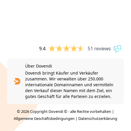
9.4
51 reviews
Über Dovendi
Dovendi bringt Käufer und Verkäufer
zusammen. Wir verwalten über 250.000
internationale Domainnamen und vermitteln
den Verkauf dieser Namen mit dem Ziel, ein
gutes Geschäft für alle Parteien zu erzielen.
© 2026 Copyright Dovendi © - alle Rechte vorbehalten |
Allgemeine Geschäftsbedingungen
|
Datenschutzerklärung