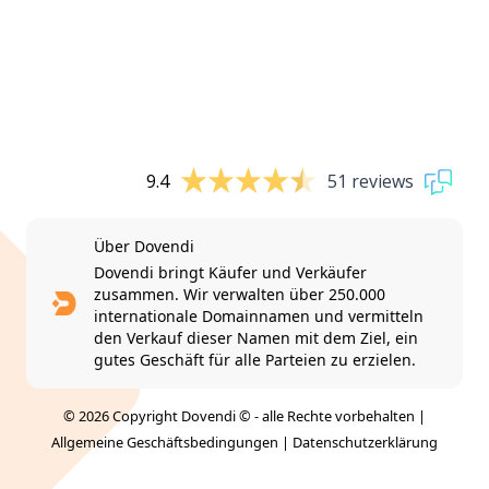
9.4
51 reviews
Über Dovendi
Dovendi bringt Käufer und Verkäufer
zusammen. Wir verwalten über 250.000
internationale Domainnamen und vermitteln
den Verkauf dieser Namen mit dem Ziel, ein
gutes Geschäft für alle Parteien zu erzielen.
© 2026 Copyright Dovendi © - alle Rechte vorbehalten |
Allgemeine Geschäftsbedingungen
|
Datenschutzerklärung