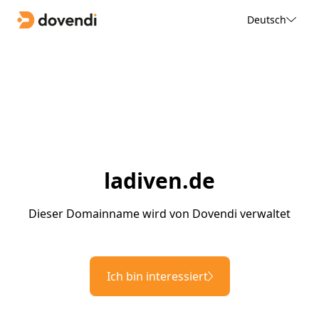
Deutsch
ladiven.de
Dieser Domainname wird von Dovendi verwaltet
Ich bin interessiert