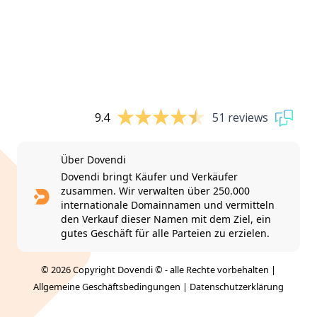
9.4
51 reviews
Über Dovendi
Dovendi bringt Käufer und Verkäufer
zusammen. Wir verwalten über 250.000
internationale Domainnamen und vermitteln
den Verkauf dieser Namen mit dem Ziel, ein
gutes Geschäft für alle Parteien zu erzielen.
© 2026 Copyright Dovendi © - alle Rechte vorbehalten |
Allgemeine Geschäftsbedingungen
|
Datenschutzerklärung