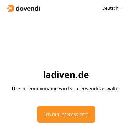
Deutsch
ladiven.de
Dieser Domainname wird von Dovendi verwaltet
Ich bin interessiert