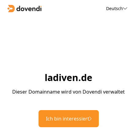
Deutsch
ladiven.de
Dieser Domainname wird von Dovendi verwaltet
Ich bin interessiert