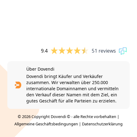
9.4
51 reviews
Über Dovendi
Dovendi bringt Käufer und Verkäufer
zusammen. Wir verwalten über 250.000
internationale Domainnamen und vermitteln
den Verkauf dieser Namen mit dem Ziel, ein
gutes Geschäft für alle Parteien zu erzielen.
© 2026 Copyright Dovendi © - alle Rechte vorbehalten |
Allgemeine Geschäftsbedingungen
|
Datenschutzerklärung