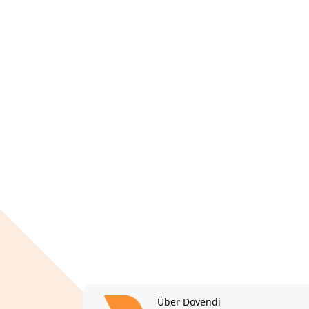
Über Dovendi