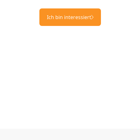
Ich bin interessiert