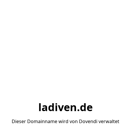
ladiven.de
Dieser Domainname wird von Dovendi verwaltet