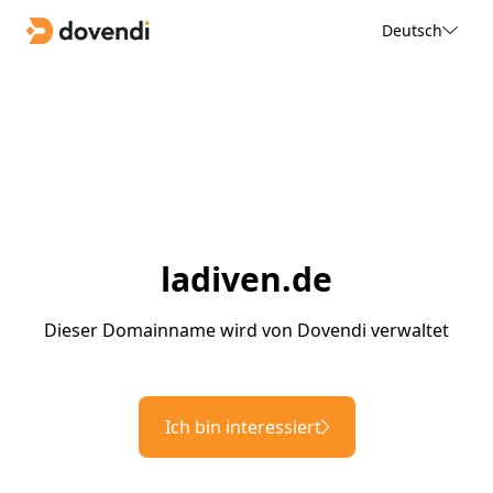
Deutsch
ladiven.de
Dieser Domainname wird von Dovendi verwaltet
Ich bin interessiert