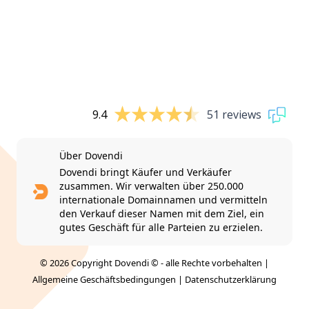
9.4
51 reviews
Über Dovendi
Dovendi bringt Käufer und Verkäufer
zusammen. Wir verwalten über 250.000
internationale Domainnamen und vermitteln
den Verkauf dieser Namen mit dem Ziel, ein
gutes Geschäft für alle Parteien zu erzielen.
© 2026 Copyright Dovendi © - alle Rechte vorbehalten |
Allgemeine Geschäftsbedingungen
|
Datenschutzerklärung