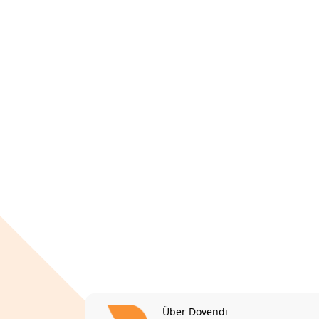
Über Dovendi