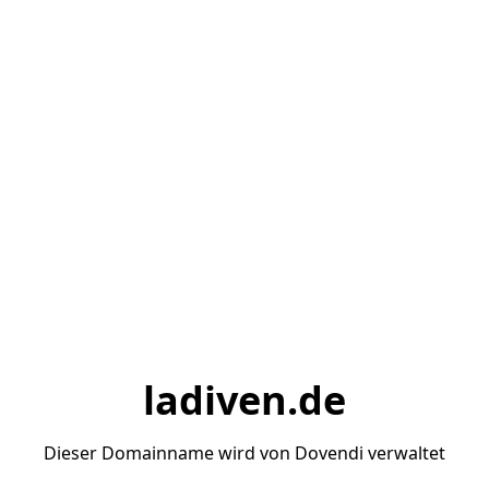
ladiven.de
Dieser Domainname wird von Dovendi verwaltet