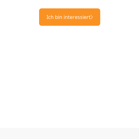
Ich bin interessiert