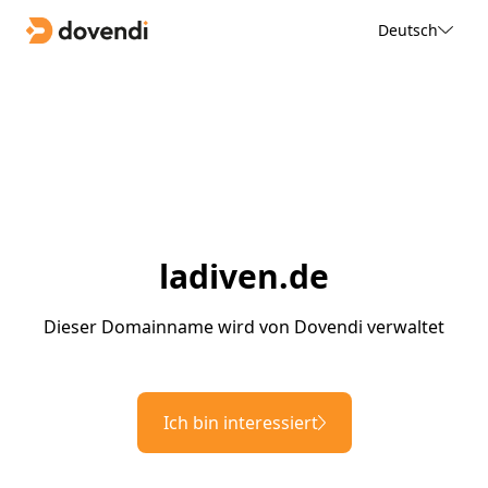
Deutsch
ladiven.de
Dieser Domainname wird von Dovendi verwaltet
Ich bin interessiert