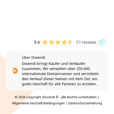
9.4
51 reviews
Über Dovendi
Dovendi bringt Käufer und Verkäufer
zusammen. Wir verwalten über 250.000
internationale Domainnamen und vermitteln
den Verkauf dieser Namen mit dem Ziel, ein
gutes Geschäft für alle Parteien zu erzielen.
© 2026 Copyright Dovendi © - alle Rechte vorbehalten |
Allgemeine Geschäftsbedingungen
|
Datenschutzerklärung