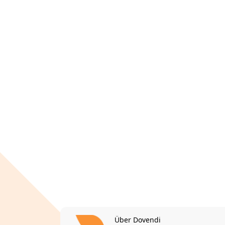
Über Dovendi