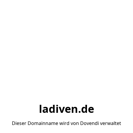
ladiven.de
Dieser Domainname wird von Dovendi verwaltet