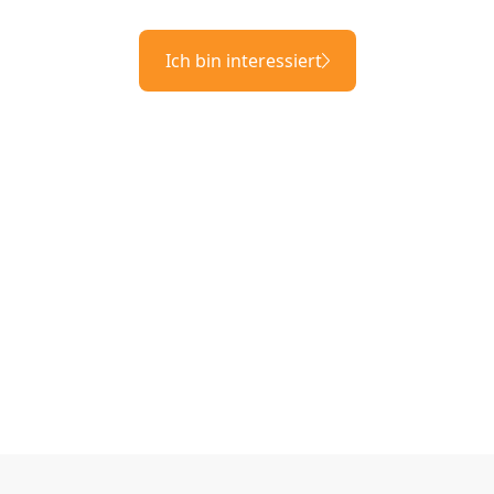
Ich bin interessiert