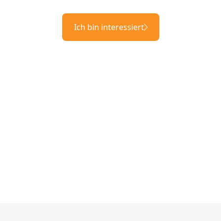
Ich bin interessiert