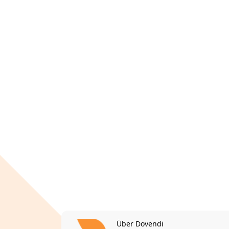
Über Dovendi