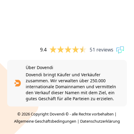
9.4
51 reviews
Über Dovendi
Dovendi bringt Käufer und Verkäufer
zusammen. Wir verwalten über 250.000
internationale Domainnamen und vermitteln
den Verkauf dieser Namen mit dem Ziel, ein
gutes Geschäft für alle Parteien zu erzielen.
© 2026 Copyright Dovendi © - alle Rechte vorbehalten |
Allgemeine Geschäftsbedingungen
|
Datenschutzerklärung