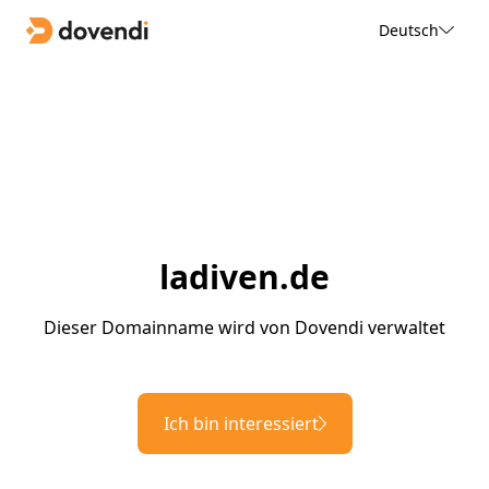
Deutsch
ladiven.de
Dieser Domainname wird von Dovendi verwaltet
Ich bin interessiert