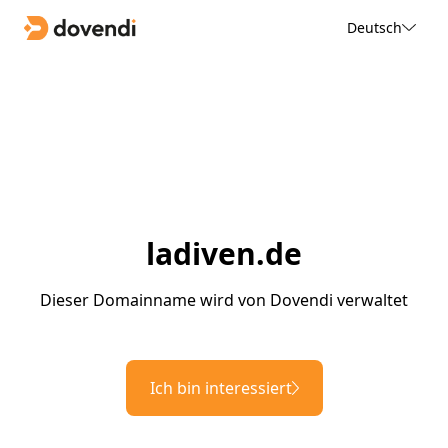
Deutsch
ladiven.de
Dieser Domainname wird von Dovendi verwaltet
Ich bin interessiert