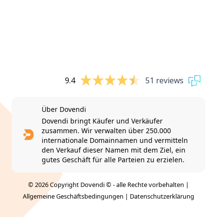
9.4
51 reviews
Über Dovendi
Dovendi bringt Käufer und Verkäufer
zusammen. Wir verwalten über 250.000
internationale Domainnamen und vermitteln
den Verkauf dieser Namen mit dem Ziel, ein
gutes Geschäft für alle Parteien zu erzielen.
© 2026 Copyright Dovendi © - alle Rechte vorbehalten |
Allgemeine Geschäftsbedingungen
|
Datenschutzerklärung