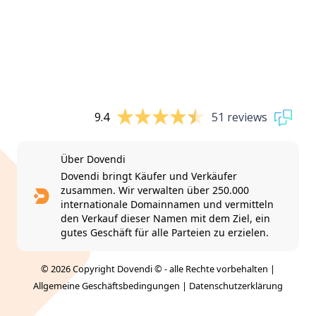
9.4
51 reviews
Über Dovendi
Dovendi bringt Käufer und Verkäufer
zusammen. Wir verwalten über 250.000
internationale Domainnamen und vermitteln
den Verkauf dieser Namen mit dem Ziel, ein
gutes Geschäft für alle Parteien zu erzielen.
© 2026 Copyright Dovendi © - alle Rechte vorbehalten |
Allgemeine Geschäftsbedingungen
|
Datenschutzerklärung