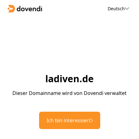
Deutsch
ladiven.de
Dieser Domainname wird von Dovendi verwaltet
Ich bin interessiert