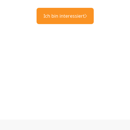
Ich bin interessiert