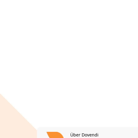
Über Dovendi