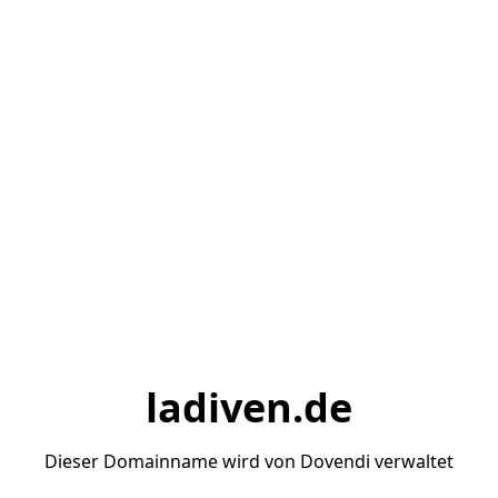
ladiven.de
Dieser Domainname wird von Dovendi verwaltet