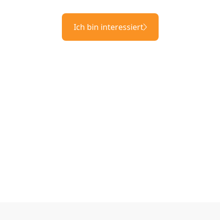
Ich bin interessiert