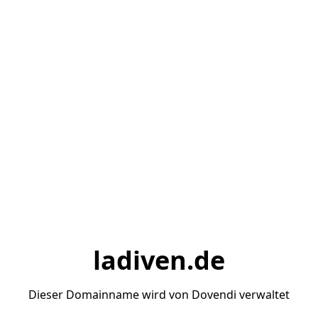
ladiven.de
Dieser Domainname wird von Dovendi verwaltet