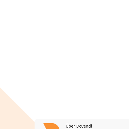
Über Dovendi