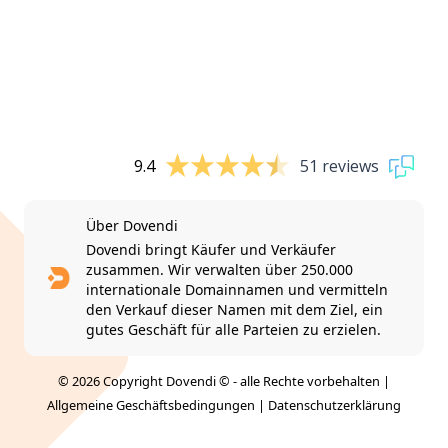
9.4
51 reviews
Über Dovendi
Dovendi bringt Käufer und Verkäufer
zusammen. Wir verwalten über 250.000
internationale Domainnamen und vermitteln
den Verkauf dieser Namen mit dem Ziel, ein
gutes Geschäft für alle Parteien zu erzielen.
© 2026 Copyright Dovendi © - alle Rechte vorbehalten |
Allgemeine Geschäftsbedingungen
|
Datenschutzerklärung