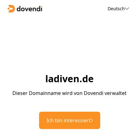
Deutsch
ladiven.de
Dieser Domainname wird von Dovendi verwaltet
Ich bin interessiert