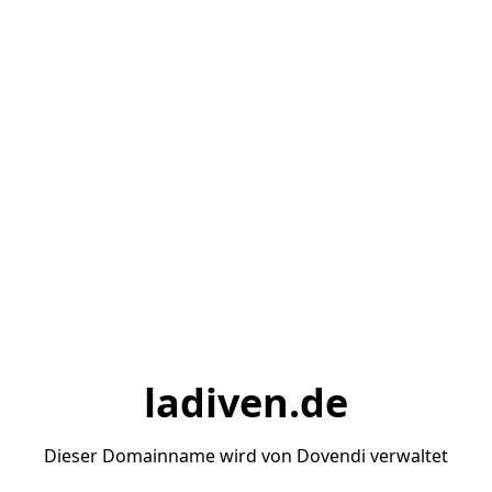
ladiven.de
Dieser Domainname wird von Dovendi verwaltet