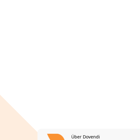
Über Dovendi