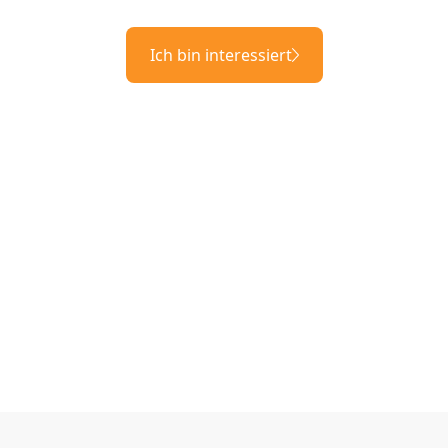
Ich bin interessiert