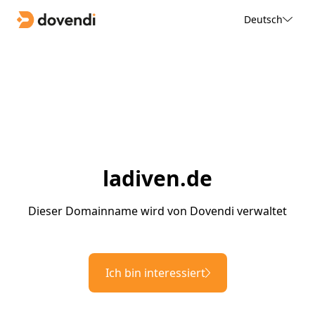
Deutsch
ladiven.de
Dieser Domainname wird von Dovendi verwaltet
Ich bin interessiert