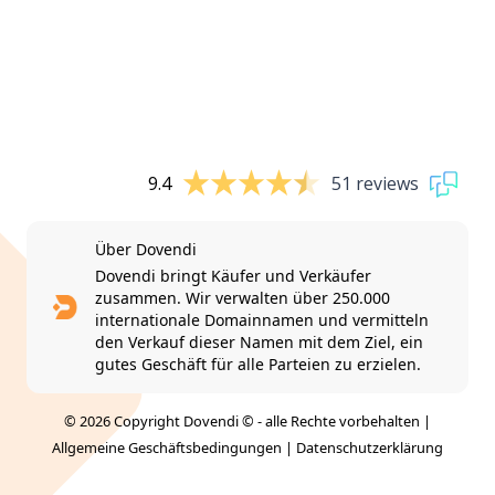
9.4
51 reviews
Über Dovendi
Dovendi bringt Käufer und Verkäufer
zusammen. Wir verwalten über 250.000
internationale Domainnamen und vermitteln
den Verkauf dieser Namen mit dem Ziel, ein
gutes Geschäft für alle Parteien zu erzielen.
© 2026 Copyright Dovendi © - alle Rechte vorbehalten |
Allgemeine Geschäftsbedingungen
|
Datenschutzerklärung