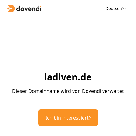
Deutsch
ladiven.de
Dieser Domainname wird von Dovendi verwaltet
Ich bin interessiert