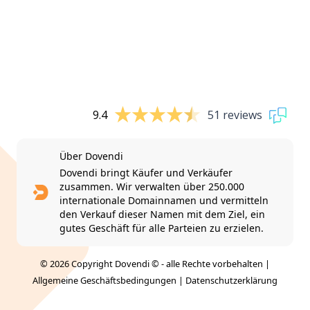
9.4
51 reviews
Über Dovendi
Dovendi bringt Käufer und Verkäufer
zusammen. Wir verwalten über 250.000
internationale Domainnamen und vermitteln
den Verkauf dieser Namen mit dem Ziel, ein
gutes Geschäft für alle Parteien zu erzielen.
© 2026 Copyright Dovendi © - alle Rechte vorbehalten |
Allgemeine Geschäftsbedingungen
|
Datenschutzerklärung