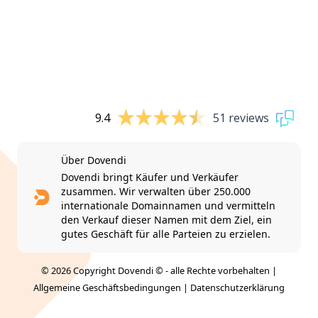
9.4
51 reviews
Über Dovendi
Dovendi bringt Käufer und Verkäufer
zusammen. Wir verwalten über 250.000
internationale Domainnamen und vermitteln
den Verkauf dieser Namen mit dem Ziel, ein
gutes Geschäft für alle Parteien zu erzielen.
© 2026 Copyright Dovendi © - alle Rechte vorbehalten |
Allgemeine Geschäftsbedingungen
|
Datenschutzerklärung