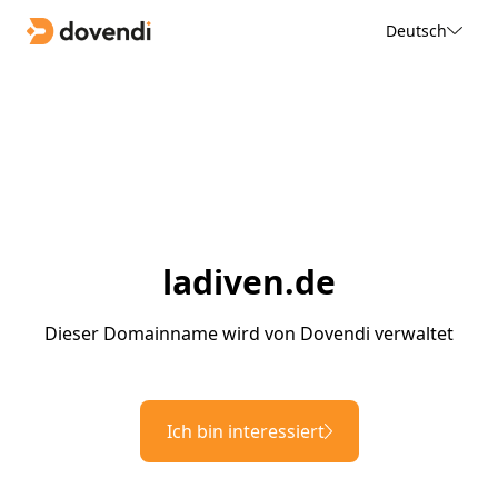
Deutsch
ladiven.de
Dieser Domainname wird von Dovendi verwaltet
Ich bin interessiert