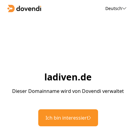
Deutsch
ladiven.de
Dieser Domainname wird von Dovendi verwaltet
Ich bin interessiert