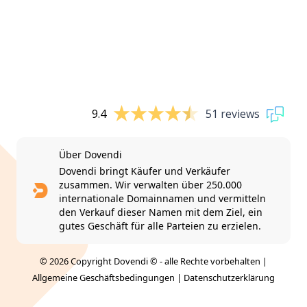
9.4
51 reviews
Über Dovendi
Dovendi bringt Käufer und Verkäufer
zusammen. Wir verwalten über 250.000
internationale Domainnamen und vermitteln
den Verkauf dieser Namen mit dem Ziel, ein
gutes Geschäft für alle Parteien zu erzielen.
© 2026 Copyright Dovendi © - alle Rechte vorbehalten |
Allgemeine Geschäftsbedingungen
|
Datenschutzerklärung