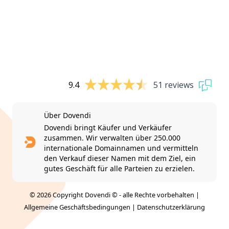
9.4
51 reviews
Über Dovendi
Dovendi bringt Käufer und Verkäufer
zusammen. Wir verwalten über 250.000
internationale Domainnamen und vermitteln
den Verkauf dieser Namen mit dem Ziel, ein
gutes Geschäft für alle Parteien zu erzielen.
© 2026 Copyright Dovendi © - alle Rechte vorbehalten |
Allgemeine Geschäftsbedingungen
|
Datenschutzerklärung