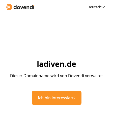
Deutsch
ladiven.de
Dieser Domainname wird von Dovendi verwaltet
Ich bin interessiert