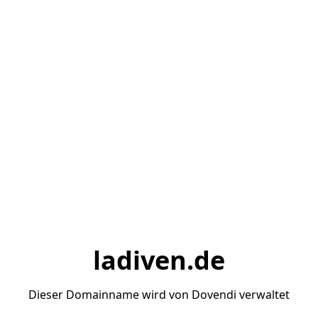
ladiven.de
Dieser Domainname wird von Dovendi verwaltet