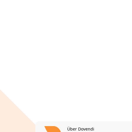
Über Dovendi