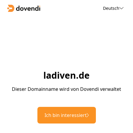
Deutsch
ladiven.de
Dieser Domainname wird von Dovendi verwaltet
Ich bin interessiert