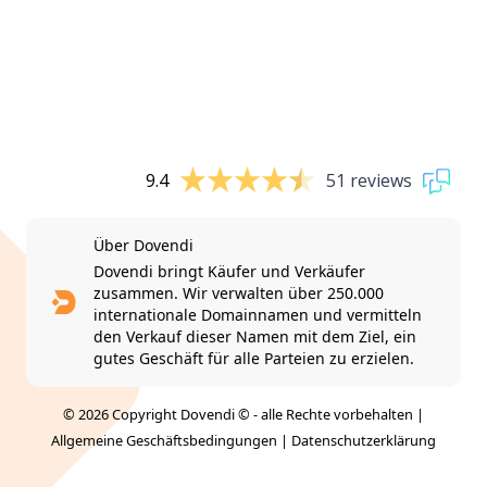
9.4
51 reviews
Über Dovendi
Dovendi bringt Käufer und Verkäufer
zusammen. Wir verwalten über 250.000
internationale Domainnamen und vermitteln
den Verkauf dieser Namen mit dem Ziel, ein
gutes Geschäft für alle Parteien zu erzielen.
© 2026 Copyright Dovendi © - alle Rechte vorbehalten |
Allgemeine Geschäftsbedingungen
|
Datenschutzerklärung