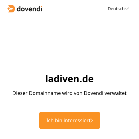
Deutsch
ladiven.de
Dieser Domainname wird von Dovendi verwaltet
Ich bin interessiert