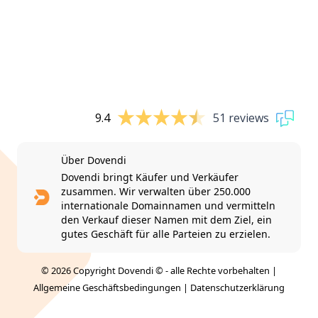
9.4
51 reviews
Über Dovendi
Dovendi bringt Käufer und Verkäufer
zusammen. Wir verwalten über 250.000
internationale Domainnamen und vermitteln
den Verkauf dieser Namen mit dem Ziel, ein
gutes Geschäft für alle Parteien zu erzielen.
© 2026 Copyright Dovendi © - alle Rechte vorbehalten |
Allgemeine Geschäftsbedingungen
|
Datenschutzerklärung