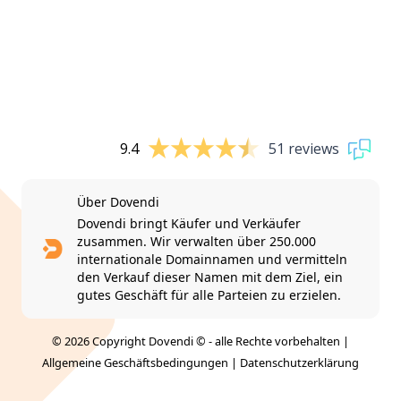
9.4
51 reviews
Über Dovendi
Dovendi bringt Käufer und Verkäufer
zusammen. Wir verwalten über 250.000
internationale Domainnamen und vermitteln
den Verkauf dieser Namen mit dem Ziel, ein
gutes Geschäft für alle Parteien zu erzielen.
© 2026 Copyright Dovendi © - alle Rechte vorbehalten |
Allgemeine Geschäftsbedingungen
|
Datenschutzerklärung