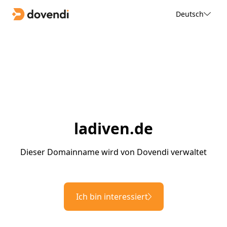
Deutsch
ladiven.de
Dieser Domainname wird von Dovendi verwaltet
Ich bin interessiert