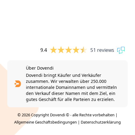
9.4
51 reviews
Über Dovendi
Dovendi bringt Käufer und Verkäufer
zusammen. Wir verwalten über 250.000
internationale Domainnamen und vermitteln
den Verkauf dieser Namen mit dem Ziel, ein
gutes Geschäft für alle Parteien zu erzielen.
© 2026 Copyright Dovendi © - alle Rechte vorbehalten |
Allgemeine Geschäftsbedingungen
|
Datenschutzerklärung