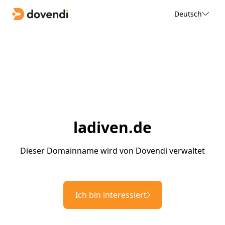
Deutsch
ladiven.de
Dieser Domainname wird von Dovendi verwaltet
Ich bin interessiert