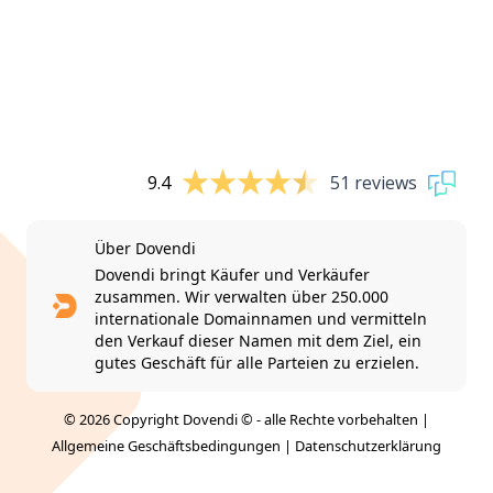
9.4
51 reviews
Über Dovendi
Dovendi bringt Käufer und Verkäufer
zusammen. Wir verwalten über 250.000
internationale Domainnamen und vermitteln
den Verkauf dieser Namen mit dem Ziel, ein
gutes Geschäft für alle Parteien zu erzielen.
© 2026 Copyright Dovendi © - alle Rechte vorbehalten |
Allgemeine Geschäftsbedingungen
|
Datenschutzerklärung