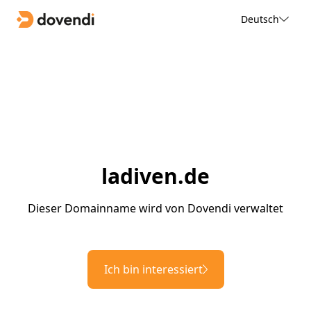
Deutsch
ladiven.de
Dieser Domainname wird von Dovendi verwaltet
Ich bin interessiert