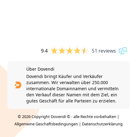
9.4
51 reviews
Über Dovendi
Dovendi bringt Käufer und Verkäufer
zusammen. Wir verwalten über 250.000
internationale Domainnamen und vermitteln
den Verkauf dieser Namen mit dem Ziel, ein
gutes Geschäft für alle Parteien zu erzielen.
© 2026 Copyright Dovendi © - alle Rechte vorbehalten |
Allgemeine Geschäftsbedingungen
|
Datenschutzerklärung