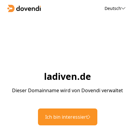
Deutsch
ladiven.de
Dieser Domainname wird von Dovendi verwaltet
Ich bin interessiert