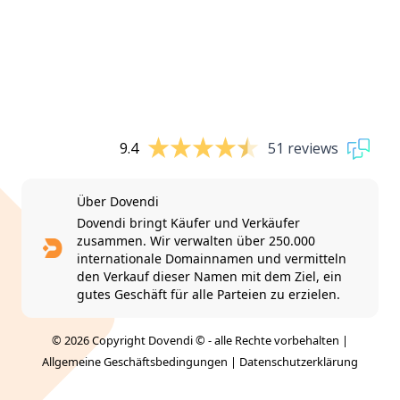
9.4
51 reviews
Über Dovendi
Dovendi bringt Käufer und Verkäufer
zusammen. Wir verwalten über 250.000
internationale Domainnamen und vermitteln
den Verkauf dieser Namen mit dem Ziel, ein
gutes Geschäft für alle Parteien zu erzielen.
© 2026 Copyright Dovendi © - alle Rechte vorbehalten |
Allgemeine Geschäftsbedingungen
|
Datenschutzerklärung