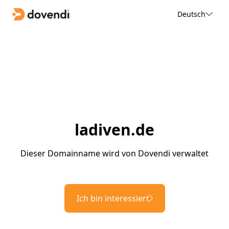
Deutsch
ladiven.de
Dieser Domainname wird von Dovendi verwaltet
Ich bin interessiert