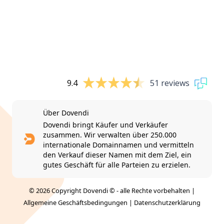
9.4
51 reviews
Über Dovendi
Dovendi bringt Käufer und Verkäufer
zusammen. Wir verwalten über 250.000
internationale Domainnamen und vermitteln
den Verkauf dieser Namen mit dem Ziel, ein
gutes Geschäft für alle Parteien zu erzielen.
© 2026 Copyright Dovendi © - alle Rechte vorbehalten |
Allgemeine Geschäftsbedingungen
|
Datenschutzerklärung