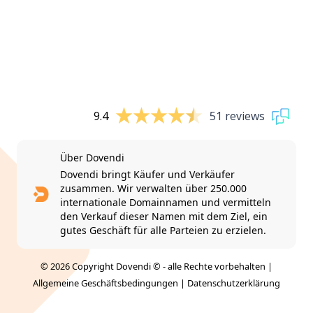
9.4
51 reviews
Über Dovendi
Dovendi bringt Käufer und Verkäufer
zusammen. Wir verwalten über 250.000
internationale Domainnamen und vermitteln
den Verkauf dieser Namen mit dem Ziel, ein
gutes Geschäft für alle Parteien zu erzielen.
© 2026 Copyright Dovendi © - alle Rechte vorbehalten |
Allgemeine Geschäftsbedingungen
|
Datenschutzerklärung