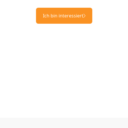
Ich bin interessiert