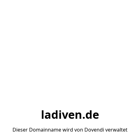
ladiven.de
Dieser Domainname wird von Dovendi verwaltet