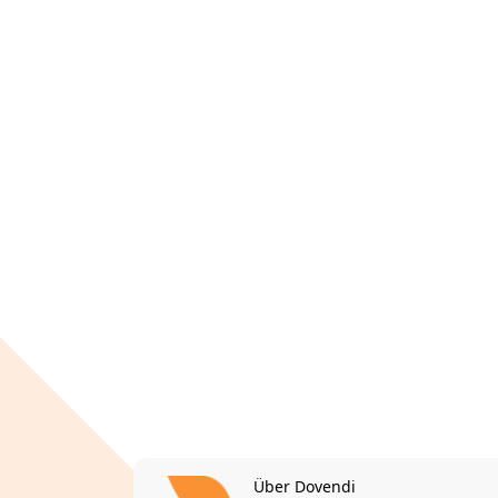
Über Dovendi