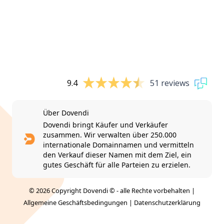
9.4
51 reviews
Über Dovendi
Dovendi bringt Käufer und Verkäufer
zusammen. Wir verwalten über 250.000
internationale Domainnamen und vermitteln
den Verkauf dieser Namen mit dem Ziel, ein
gutes Geschäft für alle Parteien zu erzielen.
© 2026 Copyright Dovendi © - alle Rechte vorbehalten |
Allgemeine Geschäftsbedingungen
|
Datenschutzerklärung