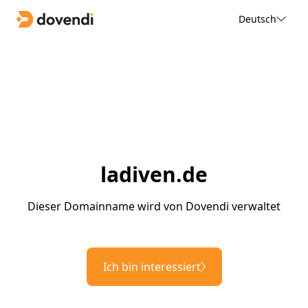
Deutsch
ladiven.de
Dieser Domainname wird von Dovendi verwaltet
Ich bin interessiert