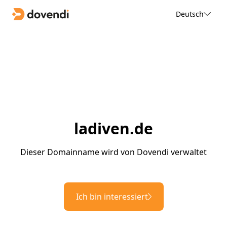
Deutsch
ladiven.de
Dieser Domainname wird von Dovendi verwaltet
Ich bin interessiert