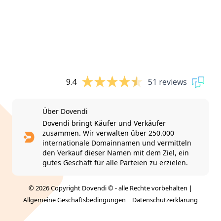
9.4
51 reviews
Über Dovendi
Dovendi bringt Käufer und Verkäufer
zusammen. Wir verwalten über 250.000
internationale Domainnamen und vermitteln
den Verkauf dieser Namen mit dem Ziel, ein
gutes Geschäft für alle Parteien zu erzielen.
© 2026 Copyright Dovendi © - alle Rechte vorbehalten |
Allgemeine Geschäftsbedingungen
|
Datenschutzerklärung