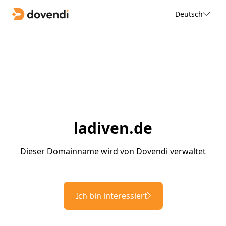
Deutsch
ladiven.de
Dieser Domainname wird von Dovendi verwaltet
Ich bin interessiert