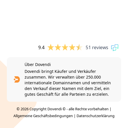
9.4
51 reviews
Über Dovendi
Dovendi bringt Käufer und Verkäufer
zusammen. Wir verwalten über 250.000
internationale Domainnamen und vermitteln
den Verkauf dieser Namen mit dem Ziel, ein
gutes Geschäft für alle Parteien zu erzielen.
© 2026 Copyright Dovendi © - alle Rechte vorbehalten |
Allgemeine Geschäftsbedingungen
|
Datenschutzerklärung