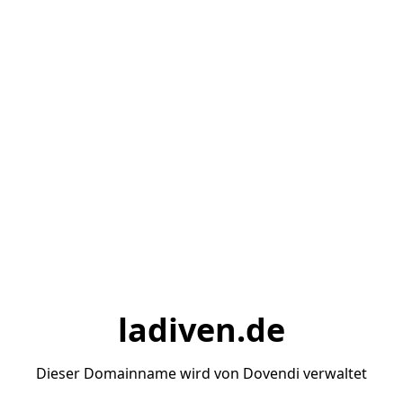
ladiven.de
Dieser Domainname wird von Dovendi verwaltet