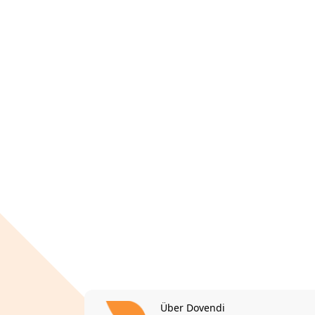
Über Dovendi