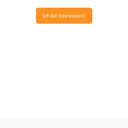
Ich bin interessiert