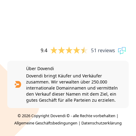
9.4
51 reviews
Über Dovendi
Dovendi bringt Käufer und Verkäufer
zusammen. Wir verwalten über 250.000
internationale Domainnamen und vermitteln
den Verkauf dieser Namen mit dem Ziel, ein
gutes Geschäft für alle Parteien zu erzielen.
© 2026 Copyright Dovendi © - alle Rechte vorbehalten |
Allgemeine Geschäftsbedingungen
|
Datenschutzerklärung