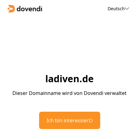
Deutsch
ladiven.de
Dieser Domainname wird von Dovendi verwaltet
Ich bin interessiert