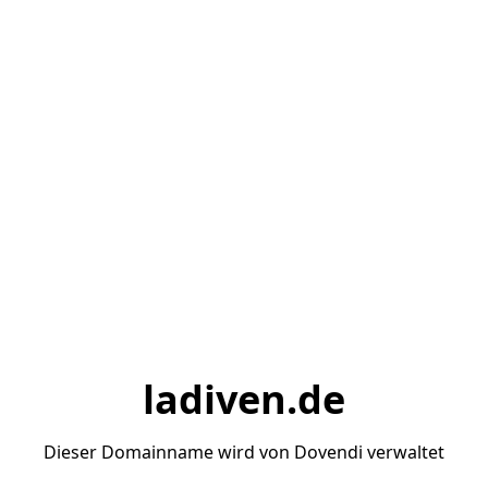
ladiven.de
Dieser Domainname wird von Dovendi verwaltet