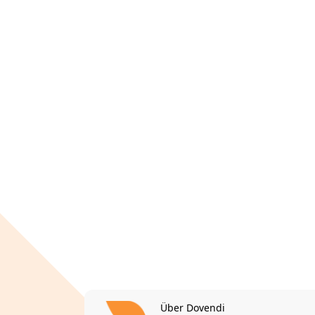
Über Dovendi