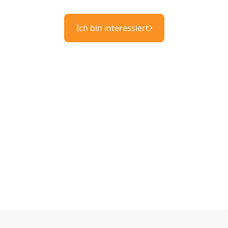
Ich bin interessiert