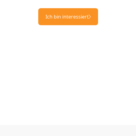
Ich bin interessiert