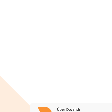
Über Dovendi