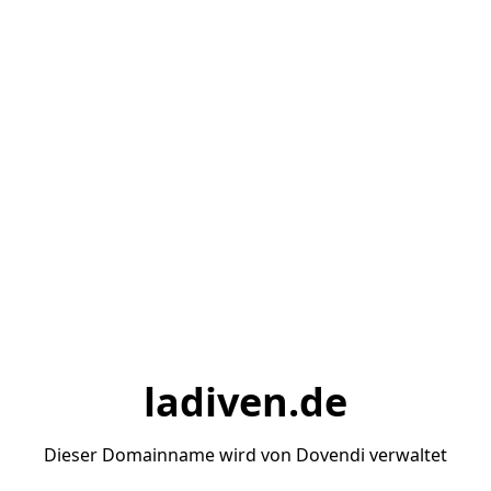
ladiven.de
Dieser Domainname wird von Dovendi verwaltet