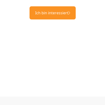
Ich bin interessiert