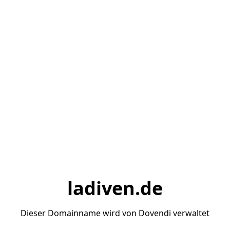
ladiven.de
Dieser Domainname wird von Dovendi verwaltet