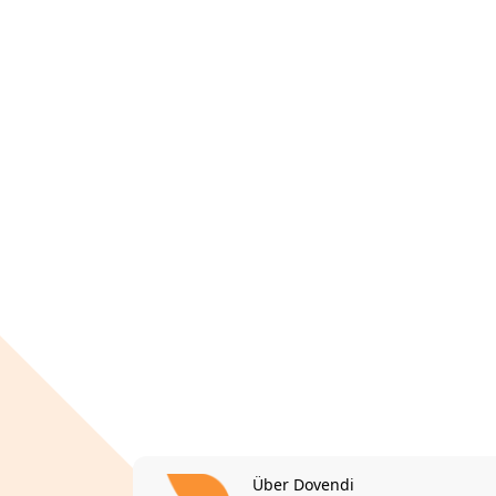
Über Dovendi