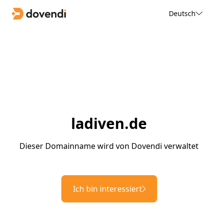
Deutsch
ladiven.de
Dieser Domainname wird von Dovendi verwaltet
Ich bin interessiert