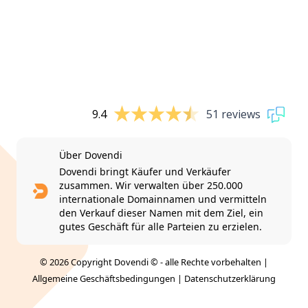
9.4
51 reviews
Über Dovendi
Dovendi bringt Käufer und Verkäufer
zusammen. Wir verwalten über 250.000
internationale Domainnamen und vermitteln
den Verkauf dieser Namen mit dem Ziel, ein
gutes Geschäft für alle Parteien zu erzielen.
© 2026 Copyright Dovendi © - alle Rechte vorbehalten |
Allgemeine Geschäftsbedingungen
|
Datenschutzerklärung